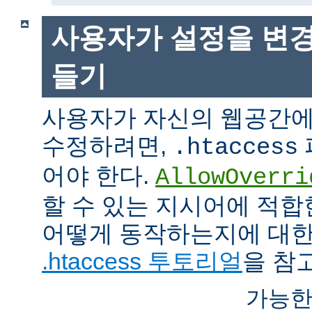
사용자가 설정을 변경
들기
사용자가 자신의 웹공간에
수정하려면,
.htaccess
어야 한다.
AllowOverri
할 수 있는 지시어에 적합
어떻게 동작하는지에 대한
.htaccess 투토리얼
을 참
가능한