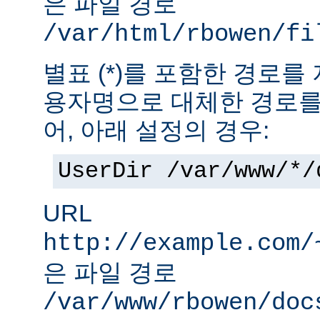
은 파일 경로
/var/html/rbowen/fi
별표 (*)를 포함한 경로를
용자명으로 대체한 경로를
어, 아래 설정의 경우:
UserDir /var/www/*/
URL
http://example.com/
은 파일 경로
/var/www/rbowen/doc