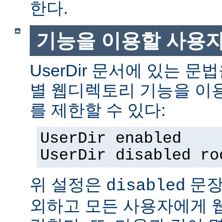
한다.
기능을 이용할 사용
UserDir 문서에 있는 
별 웹디렉토리 기능을 이
를 제한할 수 있다:
UserDir enabled
UserDir disabled ro
위 설정은
문장
disabled
외하고 모든 사용자에게 