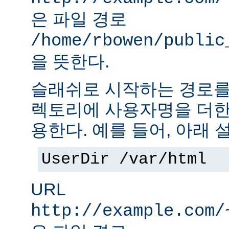
은 파일 경로
/home/rbowen/public
을 뜻한다.
슬래쉬로 시작하는 경로를
렉토리에 사용자명을 더한
용한다. 예를 들어, 아래 
UserDir /var/html
URL
http://example.com/