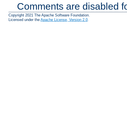
Comments are disabled fo
Copyright 2021 The Apache Software Foundation.
Licensed under the
Apache License, Version 2.0
.