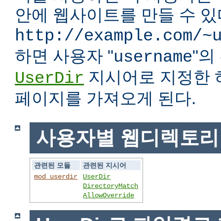
안에 웹사이트를 만들 수 있다
http://example.com/~
하면 사용자 "
"
username
지시어로 지정한 
UserDir
페이지를 가져오게 된다.
사용자별 웹디렉토리
관련된 모듈
관련된 지시어
mod_userdir
UserDir
DirectoryMatch
AllowOverride