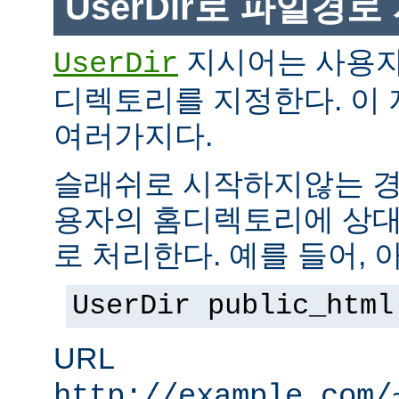
UserDir로 파일경
지시어는 사용자
UserDir
디렉토리를 지정한다. 이
여러가지다.
슬래쉬로 시작하지않는 경
용자의 홈디렉토리에 상대
로 처리한다. 예를 들어, 
UserDir public_html
URL
http://example.com/