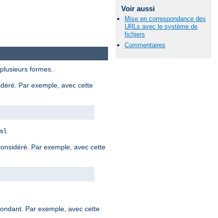
Voir aussi
Mise en correspondance des
URLs avec le système de
fichiers
Commentaires
 plusieurs formes.
sidéré. Par exemple, avec cette
ml
 considéré. Par exemple, avec cette
spondant. Par exemple, avec cette