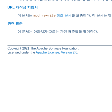
URL 재작성 지침서
이 문서는
참조 문서
를 보충한다. 이 문서는
mod_rewrite
관련 표준
이 문서는 아파치가 따르는 관련 표준들을 열거한다.
Copyright 2021 The Apache Software Foundation.
Licensed under the
Apache License, Version 2.0
.