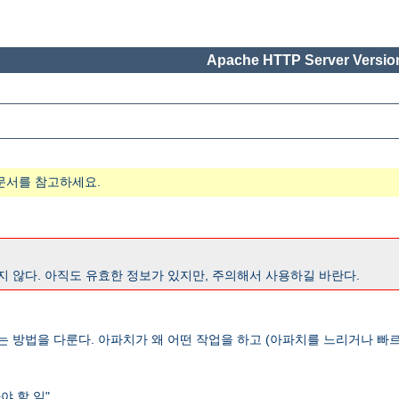
Apache HTTP Server Version
문서를 참고하세요.
지 않다. 아직도 유효한 정보가 있지만, 주의해서 사용하길 바란다.
는 방법을 다룬다. 아파치가 왜 어떤 작업을 하고 (아파치를 느리거나 빠르
 할 일".