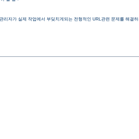
 웹관리자가 실제 작업에서 부딪치게되는 전형적인 URL관련 문제를 해결