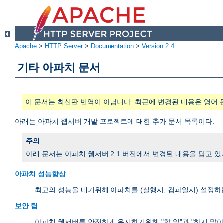
Apache
>
HTTP Server
>
Documentation
>
Version 2.4
기타 아파치 문서
이 문서는 최신판 번역이 아닙니다. 최근에 변경된 내용은 영어 
아래는 아파치 웹서버 개발 프로젝트에 대한 추가 문서 목록이다.
주의
아래 문서는 아파치 웹서버 2.1 버전에서 변경된 내용을 담고 있
아파치 성능향상
최고의 성능을 내기위해 아파치를 (실행시, 컴파일시) 설정하
보안 팁
아파치 웹서버를 안전하게 유지하기위해 "할 일"과 "하지 말아야