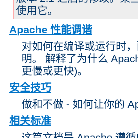
使用它。
Apache 性能调谐
对如何在编译或运行时，配
明。 解释了为什么 Apa
更慢或更快)。
安全技巧
做和不做 - 如何让你的 A
相关标准
这篇文档是 Apache 