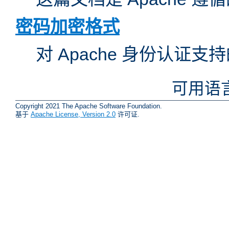
密码加密格式
对 Apache 身份认证
可用语
Copyright 2021 The Apache Software Foundation.
基于
Apache License, Version 2.0
许可证.