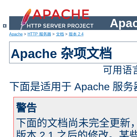
Apa
Apache
>
HTTP 服务器
>
文档
>
版本 2.4
Apache 杂项文档
可用语
下面是适用于 Apache 
警告
下面的文档尚未完全更新，以反
版本 2.1 之后的修改。