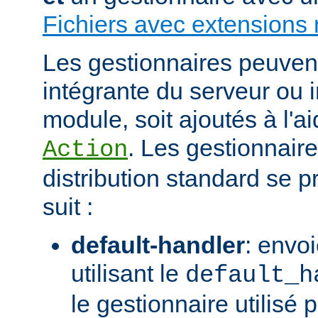
Fichiers avec extensions 
Les gestionnaires peuvent 
intégrante du serveur ou 
module, soit ajoutés à l'ai
. Les gestionnaire
Action
distribution standard se
suit :
default-handler
: envoi
utilisant le
default_h
le gestionnaire utilisé p