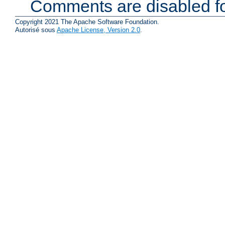
Comments are disabled fo
Copyright 2021 The Apache Software Foundation.
Autorisé sous
Apache License, Version 2.0
.