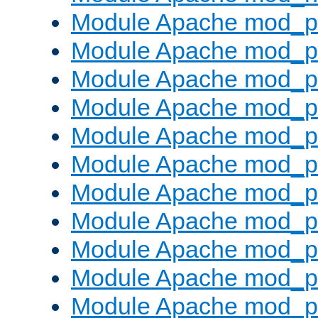
Module Apache mod_pr
Module Apache mod_p
Module Apache mod_p
Module Apache mod_p
Module Apache mod_p
Module Apache mod_p
Module Apache mod_pr
Module Apache mod_p
Module Apache mod_pr
Module Apache mod_p
Module Apache mod_p