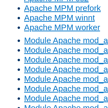
Apache MPM prefork
Apache MPM winnt
Apache MPM worker
Module Apache mod_a
Module Apache mod_a
Module Apache mod_al
Module Apache mod_a
Module Apache mod_a
Module Apache mod_a
Module Apache mod_a
Module Apache mod_a