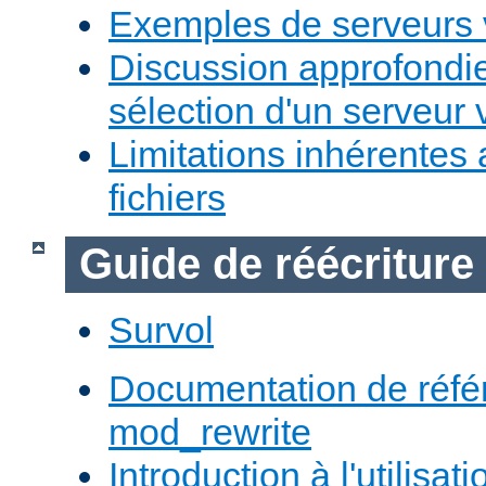
Exemples de serveurs v
Discussion approfondie
sélection d'un serveur v
Limitations inhérentes
fichiers
Guide de réécriture
Survol
Documentation de réfé
mod_rewrite
Introduction à l'utilisa