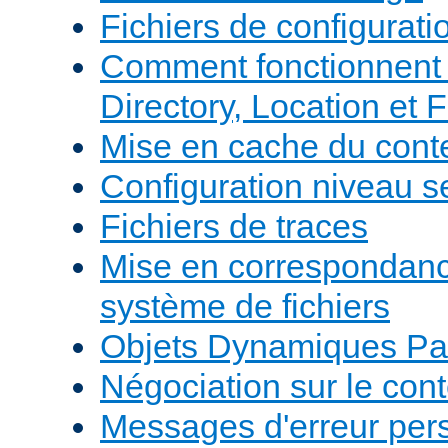
Fichiers de configurati
Comment fonctionnent 
Directory, Location et F
Mise en cache du cont
Configuration niveau s
Fichiers de traces
Mise en correspondan
système de fichiers
Objets Dynamiques Pa
Négociation sur le con
Messages d'erreur per