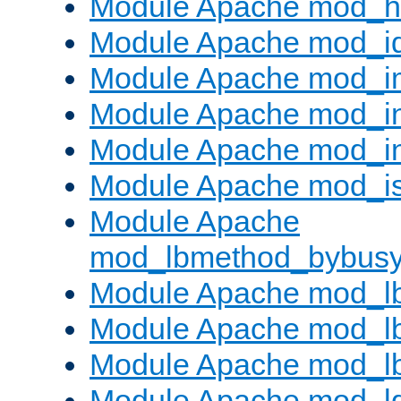
Module Apache mod_h
Module Apache mod_i
Module Apache mod_
Module Apache mod_i
Module Apache mod_i
Module Apache mod_is
Module Apache
mod_lbmethod_bybus
Module Apache mod_l
Module Apache mod_lb
Module Apache mod_l
Module Apache mod_l