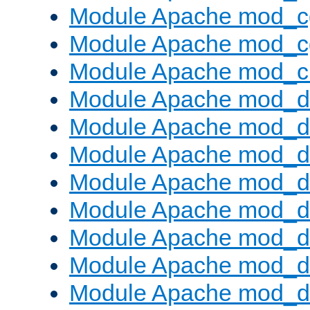
Module Apache mod_c
Module Apache mod_c
Module Apache mod_ch
Module Apache mod_d
Module Apache mod_d
Module Apache mod_d
Module Apache mod_d
Module Apache mod_
Module Apache mod_de
Module Apache mod_d
Module Apache mod_d