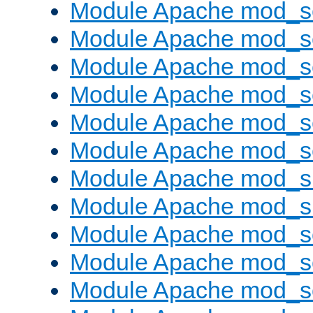
Module Apache mod_s
Module Apache mod_s
Module Apache mod_s
Module Apache mod_se
Module Apache mod_s
Module Apache mod_se
Module Apache mod_s
Module Apache mod_
Module Apache mod_s
Module Apache mod_
Module Apache mod_s