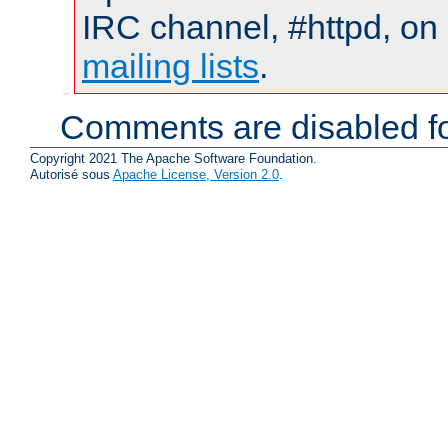
IRC channel, #httpd, on 
mailing lists
.
Comments are disabled fo
Copyright 2021 The Apache Software Foundation.
Autorisé sous
Apache License, Version 2.0
.