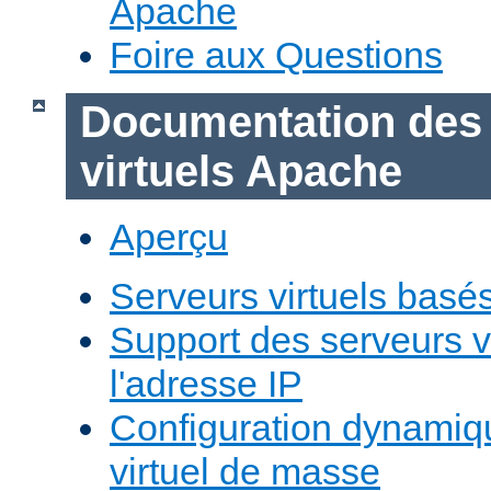
Apache
Foire aux Questions
Documentation des
virtuels Apache
Aperçu
Serveurs virtuels basé
Support des serveurs v
l'adresse IP
Configuration dynamiq
virtuel de masse