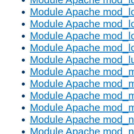
Module Apache mod_lo
Module Apache mod_l
Module Apache mod_lo
Module Apache mod_l
Module Apache mod_l
Module Apache mod_
Module Apache mod_
Module Apache mod_
Module Apache mod_
Module Apache mod_ne
Module Apache mod_n