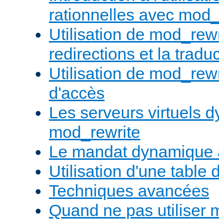
rationnelles avec mod_
Utilisation de mod_rewr
redirections et la trad
Utilisation de mod_rewr
d'accès
Les serveurs virtuels 
mod_rewrite
Le mandat dynamique 
Utilisation d'une table 
Techniques avancées
Quand ne pas utiliser 