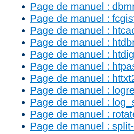
Page de manuel : db
Page de manuel : fcgist
Page de manuel : htca
Page de manuel : htd
Page de manuel : htdig
Page de manuel : htp
Page de manuel : httx
Page de manuel : logr
Page de manuel : log_
Page de manuel : rotat
Page de manuel : split-