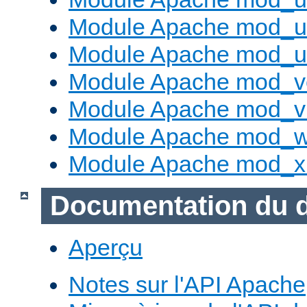
Module Apache mod_us
Module Apache mod_us
Module Apache mod_v
Module Apache mod_vh
Module Apache mod_w
Module Apache mod_x
Documentation du 
Aperçu
Notes sur l'API Apache