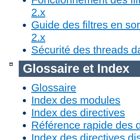
2.x
Guide des filtres en sor
2.x
Sécurité des threads da
Glossaire et Index
Glossaire
Index des modules
Index des directives
Référence rapide des d
Index des directives di