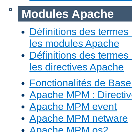
Modules Apache
Définitions des termes 
les modules Apache
Définitions des termes 
les directives Apache
Fonctionalités de Bas
Apache MPM : Direct
Apache MPM event
Apache MPM netware
Apache MPM os2