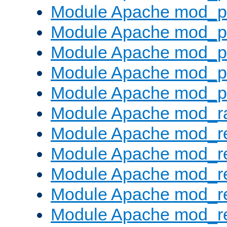
Module Apache mod_pr
Module Apache mod_p
Module Apache mod_p
Module Apache mod_p
Module Apache mod_p
Module Apache mod_ra
Module Apache mod_re
Module Apache mod_r
Module Apache mod_r
Module Apache mod_r
Module Apache mod_re