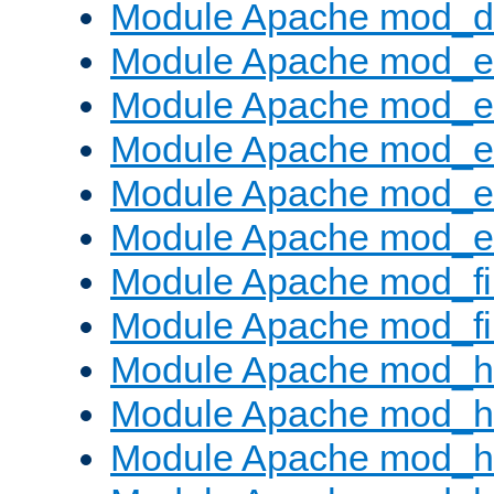
Module Apache mod_
Module Apache mod_
Module Apache mod_e
Module Apache mod_
Module Apache mod_e
Module Apache mod_ext
Module Apache mod_fi
Module Apache mod_fil
Module Apache mod_h
Module Apache mod_h
Module Apache mod_he