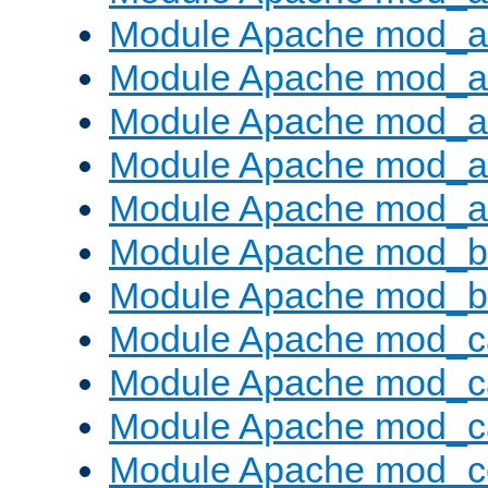
Module Apache mod_au
Module Apache mod_a
Module Apache mod_a
Module Apache mod_a
Module Apache mod_a
Module Apache mod_br
Module Apache mod_bu
Module Apache mod_c
Module Apache mod_c
Module Apache mod_c
Module Apache mod_c