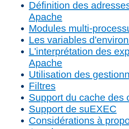
Définition des adresses 
Apache
Modules multi-proces
Les variables d'envir
L'interprétation des e
Apache
Utilisation des gestio
Filtres
Support du cache des 
Support de suEXEC
Considérations à prop