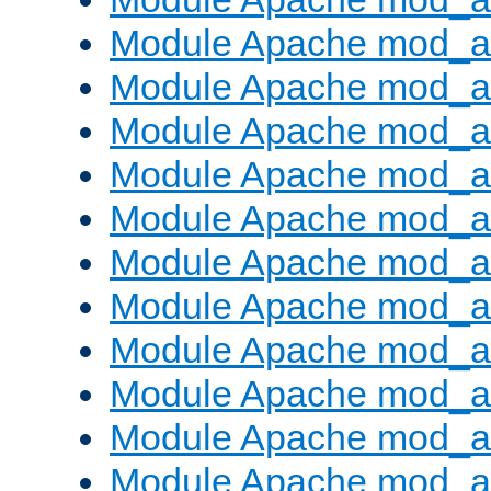
Module Apache mod_a
Module Apache mod_a
Module Apache mod_a
Module Apache mod_
Module Apache mod_au
Module Apache mod_a
Module Apache mod_au
Module Apache mod_a
Module Apache mod_a
Module Apache mod_a
Module Apache mod_