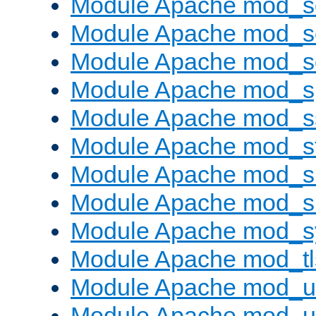
Module Apache mod_
Module Apache mod_s
Module Apache mod_
Module Apache mod_s
Module Apache mod_s
Module Apache mod_s
Module Apache mod_su
Module Apache mod_s
Module Apache mod_s
Module Apache mod_tl
Module Apache mod_u
Module Apache mod_u