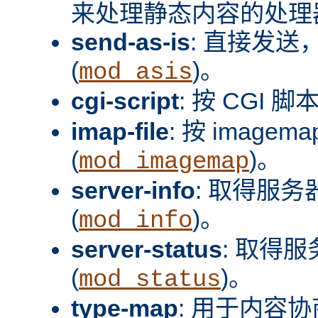
来处理静态内容的处理器
send-as-is
: 直接发送，
(
)。
mod_asis
cgi-script
: 按 CGI 脚
imap-file
: 按 image
(
)。
mod_imagemap
server-info
: 取得服
(
)。
mod_info
server-status
: 取得
(
)。
mod_status
type-map
: 用于内容