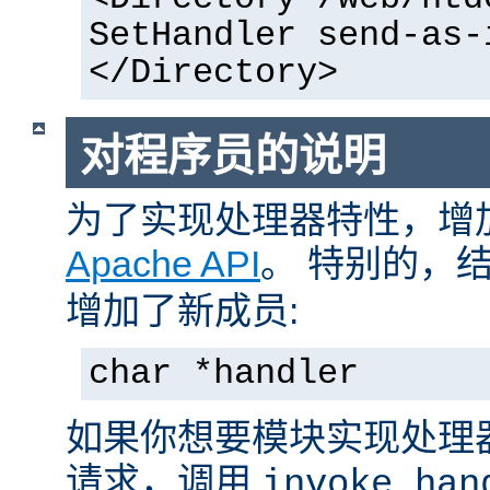
SetHandler send-as-
</Directory>
对程序员的说明
为了实现处理器特性，增
Apache API
。 特别的，
增加了新成员:
char *handler
如果你想要模块实现处理
请求，调用
invoke_han