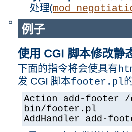
处理(
mod_negotiati
例子
使用 CGI 脚本修改静
下面的指令将会使具有
ht
发 CGI 脚本
footer.pl
Action add-footer /
bin/footer.pl
AddHandler add-foot