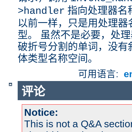
指向处理器名
>handler
以前一样，只是用处理器
型。 虽然不是必要，处
破折号分割的单词，没有
体类型名称空间。
可用语言:
e
评论
Notice:
This is not a Q&A sect