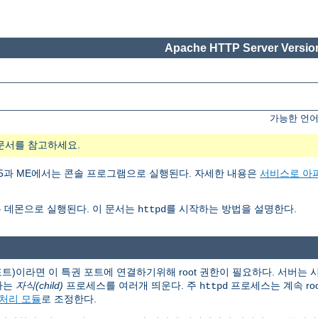
Apache HTTP Server Version
가능한 언어
문서를 참고하세요.
ows 95과 ME에서는 콘솔 프로그램으로 실행된다. 자세한 내용은
서비스로 아
 데몬으로 실행된다. 이 문서는
를 시작하는 방법을 설명한다.
httpd
 포트)이라면 이 특권 포트에 연결하기위해 root 권한이 필요하다. 서버는
하는
자식(child)
프로세스를 여러개 띄운다. 주
프로세스는 계속 ro
httpd
처리 모듈
로 조정한다.