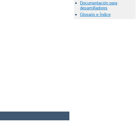
Documentación para
desarrolladores
Glosario e Índice